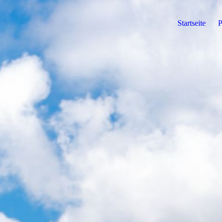
Startseite