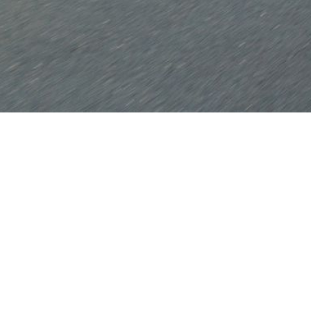
ne Dachbox.