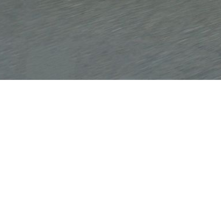
Unverbindliche 