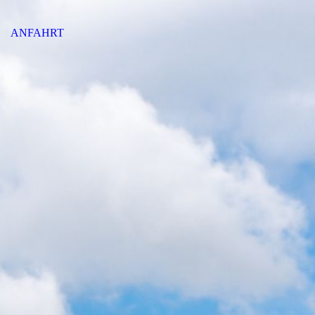
ANFAHRT