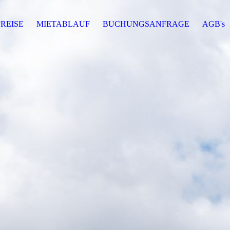
PREISE
MIETABLAUF
BUCHUNGSANFRAGE
AGB's